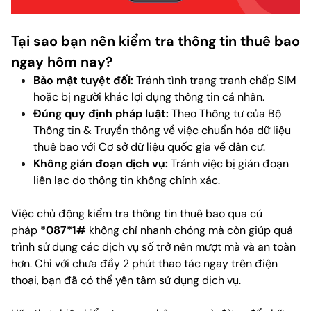
Tại sao bạn nên kiểm tra thông tin thuê bao
ngay hôm nay?
Bảo mật tuyệt đối:
Tránh tình trạng tranh chấp SIM
hoặc bị người khác lợi dụng thông tin cá nhân.
Đúng quy định pháp luật:
Theo Thông tư của Bộ
Thông tin & Truyền thông về việc chuẩn hóa dữ liệu
thuê bao với Cơ sở dữ liệu quốc gia về dân cư.
Không gián đoạn dịch vụ:
Tránh việc bị gián đoạn
liên lạc do thông tin không chính xác.
Việc chủ động kiểm tra thông tin thuê bao qua cú
pháp
*087*1#
không chỉ nhanh chóng mà còn giúp quá
trình sử dụng các dịch vụ số trở nên mượt mà và an toàn
hơn. Chỉ với chưa đầy 2 phút thao tác ngay trên điện
thoại, bạn đã có thể yên tâm sử dụng dịch vụ.