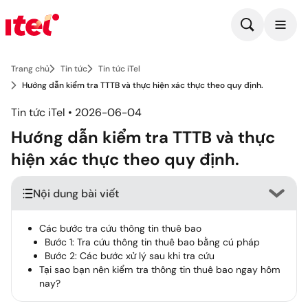
Trang chủ
Tin tức
Tin tức iTel
Hướng dẫn kiểm tra TTTB và thực hiện xác thực theo quy định.
Tin tức iTel • 2026-06-04
Hướng dẫn kiểm tra TTTB và thực
hiện xác thực theo quy định.
Nội dung bài viết
Các bước tra cứu thông tin thuê bao
Bước 1: Tra cứu thông tin thuê bao bằng cú pháp
Bước 2: Các bước xử lý sau khi tra cứu
Tại sao bạn nên kiểm tra thông tin thuê bao ngay hôm
nay?