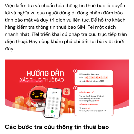
Việc kiểm tra và chuẩn hóa thông tin thuê bao là quyền
lợi và nghĩa vụ của người dùng di động nhằm đảm bảo
tính bảo mật và duy trì dịch vụ liên tục. Để hỗ trợ khách
hàng kiểm tra thông tin thuê bao SIM iTel một cách
nhanh nhất, iTel triển khai cú pháp tra cứu trực tiếp trên
điện thoại. Hãy cùng khám phá chi tiết tại bài viết dưới
đây!
Các bước tra cứu thông tin thuê bao