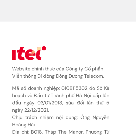
Website chính thức của Công ty Cổ phần
Viễn thông Di động Đông Dương Telecom.
Mã số doanh nghiệp: 0108115302 do Sở Kế
hoạch và Đầu tư Thành phố Hà Nội cấp lần
đầu ngày 03/01/2018, sửa đổi lần thứ 5
ngày 22/12/2021.
Chịu trách nhiệm nội dung: Ông Nguyễn
Hoàng Hải
Địa chỉ: B018, Tháp The Manor, Phường Từ