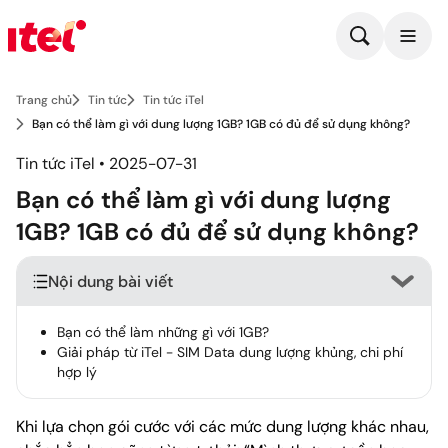
Trang chủ
Tin tức
Tin tức iTel
Bạn có thể làm gì với dung lượng 1GB? 1GB có đủ để sử dụng không?
Tin tức iTel • 2025-07-31
Bạn có thể làm gì với dung lượng
1GB? 1GB có đủ để sử dụng không?
Nội dung bài viết
Bạn có thể làm những gì với 1GB?
Giải pháp từ iTel - SIM Data dung lượng khủng, chi phí
hợp lý
Khi lựa chọn gói cước với các mức dung lượng khác nhau,